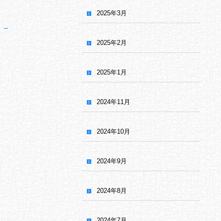
2025年3月
ム
→
2025年2月
2025年1月
2024年11月
2024年10月
2024年9月
2024年8月
2024年7月