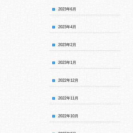
2023年6月
2023年4月
2023年2月
2023年1月
2022年12月
2022年11月
2022年10月