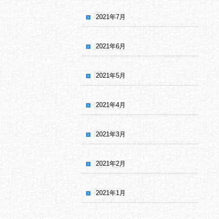
2021年7月
2021年6月
2021年5月
2021年4月
2021年3月
2021年2月
2021年1月