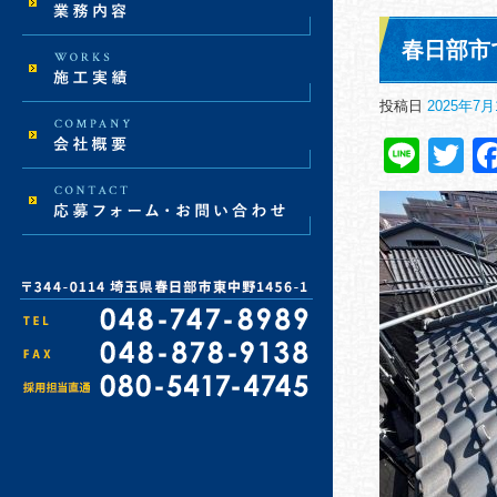
春日部市
投稿日
2025年7月
Line
Tw