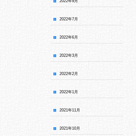
2022年9月
2022年7月
2022年6月
2022年3月
2022年2月
2022年1月
2021年11月
2021年10月