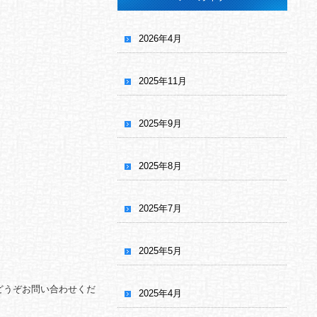
2026年4月
2025年11月
2025年9月
2025年8月
2025年7月
2025年5月
どうぞお問い合わせくだ
2025年4月