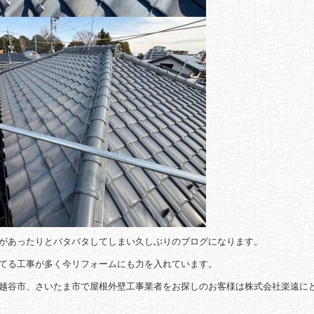
があったりとバタバタしてしまい久しぶりのブログになります。
てる工事が多く今リフォームにも力を入れています。
越谷市、さいたま市で屋根外壁工事業者をお探しのお客様は株式会社楽遠に