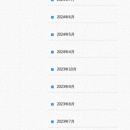
2024年6月
2024年5月
2024年4月
2023年10月
2023年9月
2023年8月
2023年7月