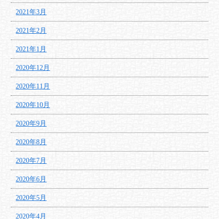
2021年3月
2021年2月
2021年1月
2020年12月
2020年11月
2020年10月
2020年9月
2020年8月
2020年7月
2020年6月
2020年5月
2020年4月