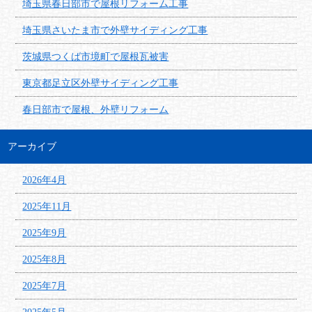
埼玉県春日部市で屋根リフォーム工事
埼玉県さいたま市で外壁サイディング工事
茨城県つくば市境町で屋根瓦被害
東京都足立区外壁サイディング工事
春日部市で屋根、外壁リフォーム
アーカイブ
2026年4月
2025年11月
2025年9月
2025年8月
2025年7月