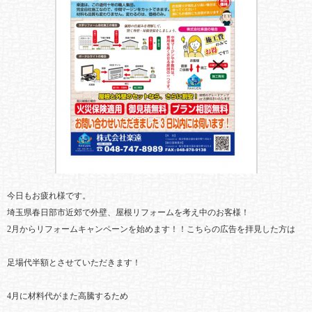
今日もお疲れ様です。
埼玉県春日部市近郊で外壁、屋根リフォームを考え中のお客様！
2月からリフォームキャンペーンを始めます！！こちらの広告を拝見した方は
足場代半額とさせていただきます！
4月に材料代がまた高騰するため