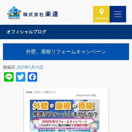
オフィシャルブログ
外壁、屋根リフォームキャンペーン
投稿日
2025年1月31日
Line
Twitter
Facebook