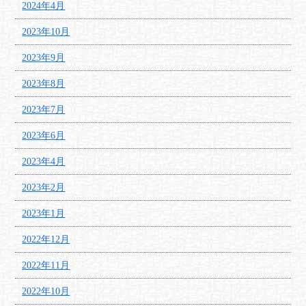
2024年4月
2023年10月
2023年9月
2023年8月
2023年7月
2023年6月
2023年4月
2023年2月
2023年1月
2022年12月
2022年11月
2022年10月