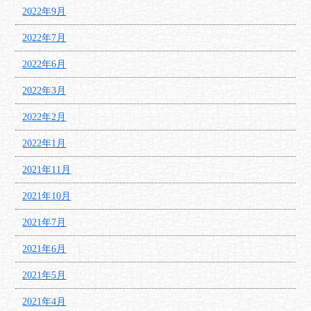
2022年9月
2022年7月
2022年6月
2022年3月
2022年2月
2022年1月
2021年11月
2021年10月
2021年7月
2021年6月
2021年5月
2021年4月