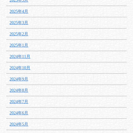
2025年5月
2025年4月
2025年3月
2025年2月
2025年1月
2024年11月
2024年10月
2024年9月
2024年8月
2024年7月
2024年6月
2024年5月