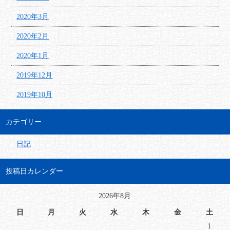
2020年3月
2020年2月
2020年1月
2019年12月
2019年10月
カテゴリー
日記
投稿日カレンダー
2026年8月
日
月
火
水
木
金
土
1