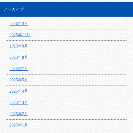
アーカイブ
2026年4月
2025年11月
2025年9月
2025年8月
2025年7月
2025年5月
2025年4月
2025年3月
2025年2月
2025年1月