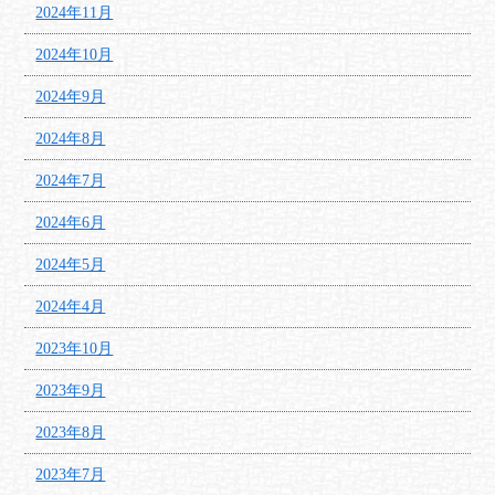
2024年11月
2024年10月
2024年9月
2024年8月
2024年7月
2024年6月
2024年5月
2024年4月
2023年10月
2023年9月
2023年8月
2023年7月