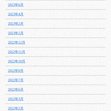
2023年6月
2023年4月
2023年2月
2023年1月
2022年12月
2022年11月
2022年10月
2022年9月
2022年7月
2022年6月
2022年3月
2022年2月