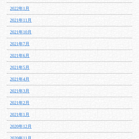
2022年1月
2021年11月
2021年10月
2021年7月
2021年6月
2021年5月
2021年4月
2021年3月
2021年2月
2021年1月
2020年12月
2020年11月