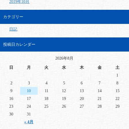
2019年10月
カテゴリー
日記
投稿日カレンダー
2026年8月
日
月
火
水
木
金
土
1
2
3
4
5
6
7
8
9
10
11
12
13
14
15
16
17
18
19
20
21
22
23
24
25
26
27
28
29
30
31
« 4月