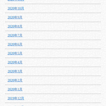
2020年10月
2020年9月
2020年8月
2020年7月
2020年6月
2020年5月
2020年4月
2020年3月
2020年2月
2020年1月
2019年12月