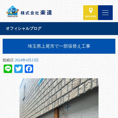
オフィシャルブログ
埼玉県上尾市で一部張替え工事
投稿日
2024年4月23日
Line
Twitter
Facebook