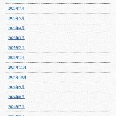
2025年7月
2025年5月
2025年4月
2025年3月
2025年2月
2025年1月
2024年11月
2024年10月
2024年9月
2024年8月
2024年7月