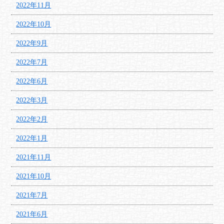
2022年11月
2022年10月
2022年9月
2022年7月
2022年6月
2022年3月
2022年2月
2022年1月
2021年11月
2021年10月
2021年7月
2021年6月