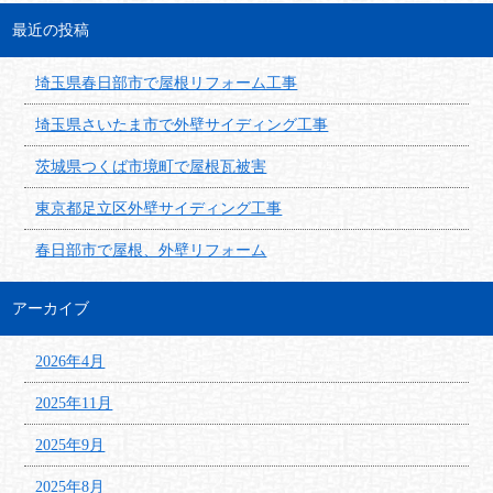
最近の投稿
埼玉県春日部市で屋根リフォーム工事
埼玉県さいたま市で外壁サイディング工事
茨城県つくば市境町で屋根瓦被害
東京都足立区外壁サイディング工事
春日部市で屋根、外壁リフォーム
アーカイブ
2026年4月
2025年11月
2025年9月
2025年8月