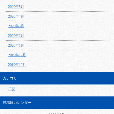
2020年5月
2020年4月
2020年3月
2020年2月
2020年1月
2019年12月
2019年10月
カテゴリー
日記
投稿日カレンダー