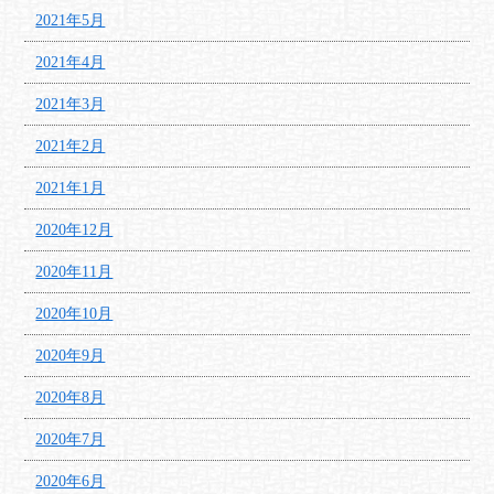
2021年5月
2021年4月
2021年3月
2021年2月
2021年1月
2020年12月
2020年11月
2020年10月
2020年9月
2020年8月
2020年7月
2020年6月