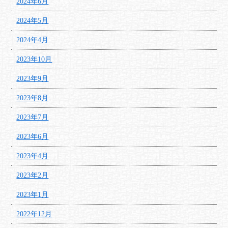
2024年6月
2024年5月
2024年4月
2023年10月
2023年9月
2023年8月
2023年7月
2023年6月
2023年4月
2023年2月
2023年1月
2022年12月