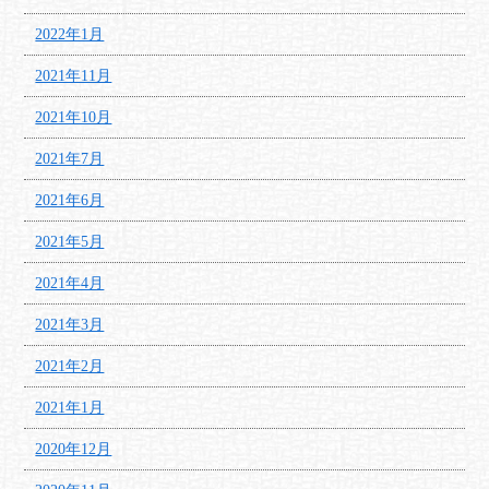
2022年1月
2021年11月
2021年10月
2021年7月
2021年6月
2021年5月
2021年4月
2021年3月
2021年2月
2021年1月
2020年12月