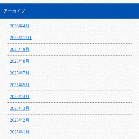
アーカイブ
2026年4月
2025年11月
2025年9月
2025年8月
2025年7月
2025年5月
2025年4月
2025年3月
2025年2月
2025年1月