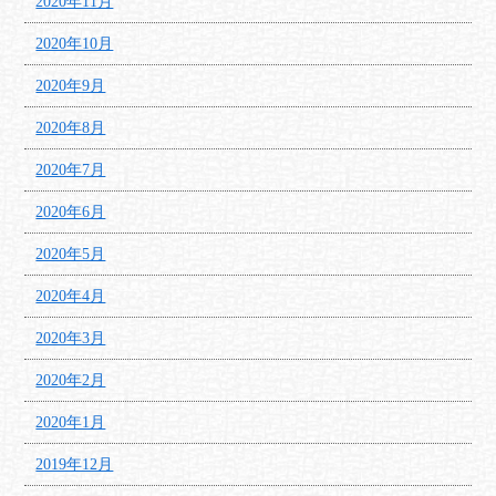
2020年11月
2020年10月
2020年9月
2020年8月
2020年7月
2020年6月
2020年5月
2020年4月
2020年3月
2020年2月
2020年1月
2019年12月