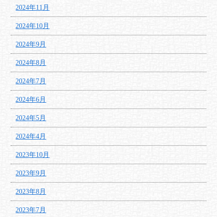
2024年11月
2024年10月
2024年9月
2024年8月
2024年7月
2024年6月
2024年5月
2024年4月
2023年10月
2023年9月
2023年8月
2023年7月