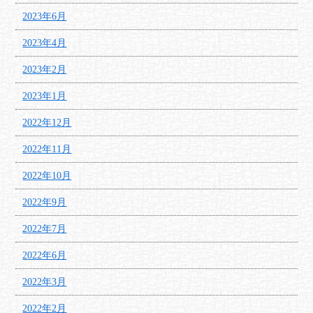
2023年6月
2023年4月
2023年2月
2023年1月
2022年12月
2022年11月
2022年10月
2022年9月
2022年7月
2022年6月
2022年3月
2022年2月