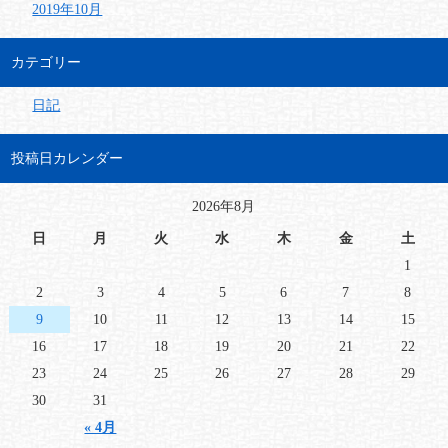
2019年10月
カテゴリー
日記
投稿日カレンダー
2026年8月
日
月
火
水
木
金
土
1
2
3
4
5
6
7
8
9
10
11
12
13
14
15
16
17
18
19
20
21
22
23
24
25
26
27
28
29
30
31
« 4月