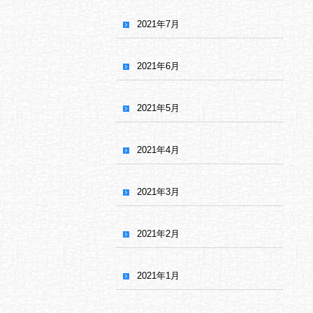
2021年7月
2021年6月
2021年5月
2021年4月
2021年3月
2021年2月
2021年1月