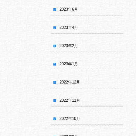
2023年6月
2023年4月
2023年2月
2023年1月
2022年12月
2022年11月
2022年10月