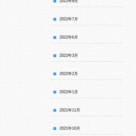
2022年9月
2022年7月
2022年6月
2022年3月
2022年2月
2022年1月
2021年11月
2021年10月