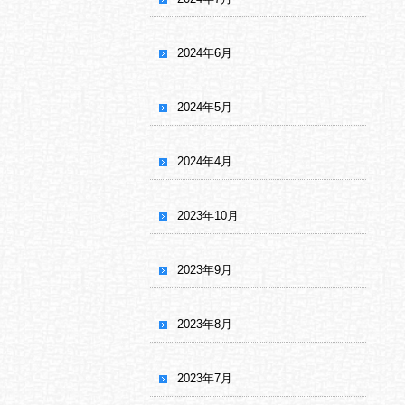
2024年6月
2024年5月
2024年4月
2023年10月
2023年9月
2023年8月
2023年7月