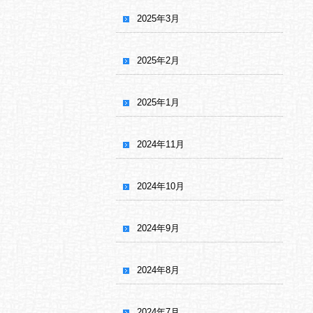
2025年3月
2025年2月
2025年1月
2024年11月
2024年10月
2024年9月
2024年8月
2024年7月