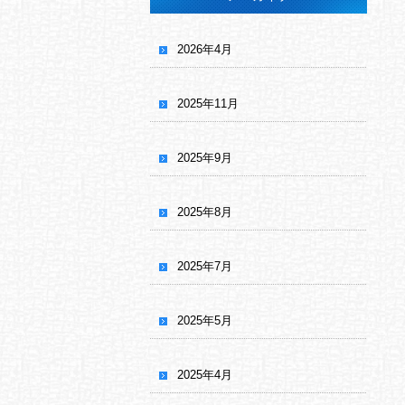
2026年4月
2025年11月
2025年9月
2025年8月
2025年7月
2025年5月
2025年4月